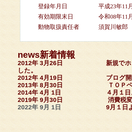
登録年月日 平成23年11月1
有効期限末日 令和08年11月1
動物取扱責任者 須賀川敏郎
news新着情報
2012年 3月26日 新規でホ
した。
2012年 4月19日 ブログ開
2013年 8月30日 ＴＯＰペ
2014年 4月 1日 ４月１日
2019年 9月30日 消費税変
2022年 9月 1日
9月１日